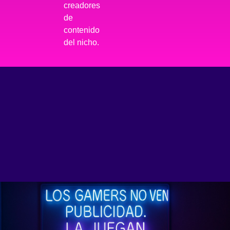
creadores
de
contenido
del nicho.