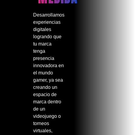
Desarrollamos
experiencias
digitales
logrando que
tu marca
tenga
presencia
innovadora en
el mundo
gamer, ya sea
creando un
espacio
de
marca dentro
de un
videojuego o
torneos
virtuales,