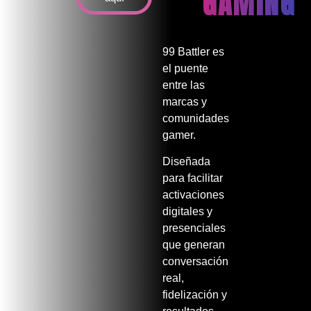
GAMING
99 Battler
es
el puente
entre las
marcas
y
comunidades
gamer.
Diseñada
para
facilitar
activaciones
digitales y
presenciales
que generan
conversación
real,
fidelización y