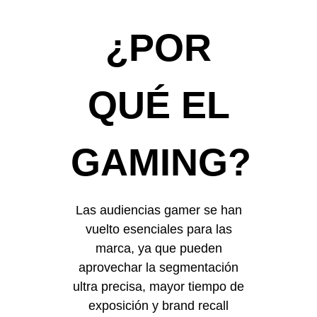
¿POR
QUÉ EL
GAMING?
Las audiencias gamer se han
vuelto esenciales para las
marca, ya que pueden
aprovechar la segmentación
ultra precisa, mayor tiempo de
exposición y brand recall