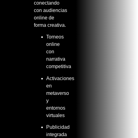
conectando
con
audiencias
online de
forma creativa.
Torneos
online
con
narrativa
competitiva
Activaciones
en
metaverso
y
entornos
virtuales
Publicidad
integrada